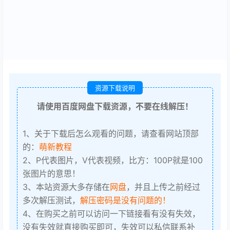
资源下载说明
请使用百度网盘下载资源，不要在线解压！
1、关于下载后怎么观看的问题，请查看网站顶部
的：
萌新教程
2、P代表图片，V代表视频，比方：100P就是100
张图片的意思！
3、本站资源大多存储在
网盘
，并且上传之前经过
多次解压测试，
解压密码是没有问题的！
4、在购买之前可以访问一下链接看有没有失效，
没有失效就直接购买即可，失效可以私信联系补