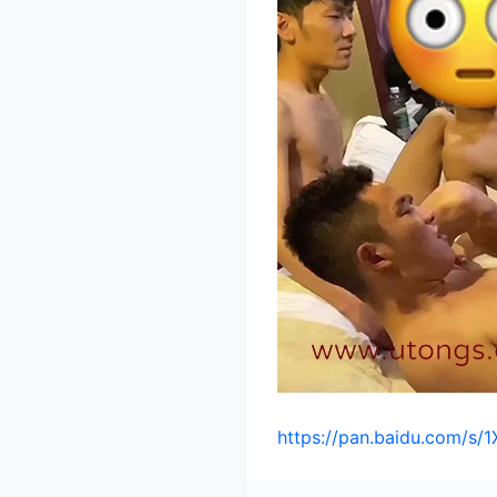
https://pan.baidu.com/s