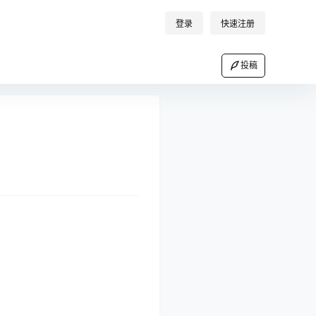
登录
快速注册
投稿