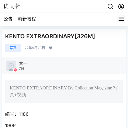
优同社
公告
萌新教程
KENTO EXTRAORDINARY[326M]
写真
22年9月23日
大一
7哥
KENTO EXTRAORDINARY By Collection Magazine 写
真+视频
编号：1186
190P