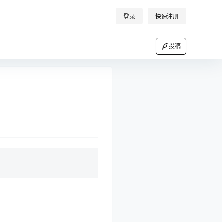
登录
快速注册
投稿