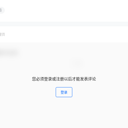
婚
理员
参与互动！
您必须登录或注册以后才能发表评论
登录