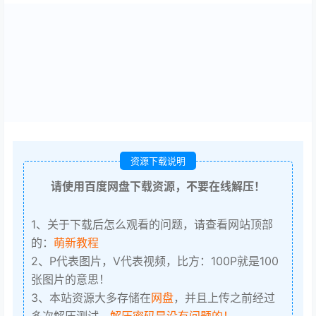
资源下载说明
请使用百度网盘下载资源，不要在线解压！
1、关于下载后怎么观看的问题，请查看网站顶部
的：
萌新教程
2、P代表图片，V代表视频，比方：100P就是100
张图片的意思！
3、本站资源大多存储在
网盘
，并且上传之前经过
多次解压测试，
解压密码是没有问题的！