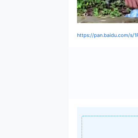
https://pan.baidu.com/s