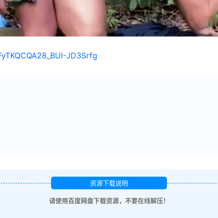
/1FyTKQCQA28_BUI-JD3Srfg
资源下载说明
请使用百度网盘下载资源，不要在线解压！