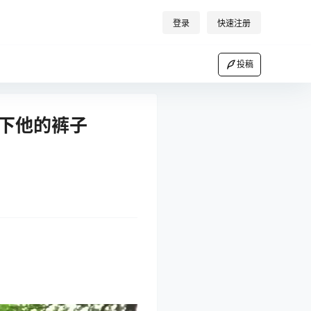
登录
快速注册
投稿
脱下他的裤子