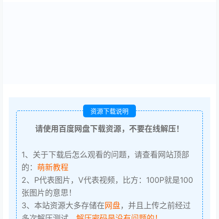
资源下载说明
请使用百度网盘下载资源，不要在线解压！
1、关于下载后怎么观看的问题，请查看网站顶部
的：
萌新教程
2、P代表图片，V代表视频，比方：100P就是100
张图片的意思！
3、本站资源大多存储在
网盘
，并且上传之前经过
多次解压测试，
解压密码是没有问题的！