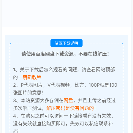
资源下载说明
请使用百度网盘下载资源，不要在线解压！
1、关于下载后怎么观看的问题，请查看网站顶部
的：
萌新教程
2、P代表图片，V代表视频，比方：100P就是100
张图片的意思！
3、本站资源大多存储在
网盘
，并且上传之前经过
多次解压测试，
解压密码是没有问题的！
4、在购买之前可以访问一下链接看有没有失效，
没有失效就直接购买即可，失效可以私信联系补
档！