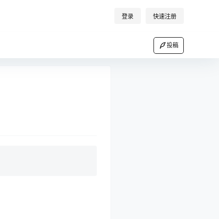
登录
快速注册
投稿