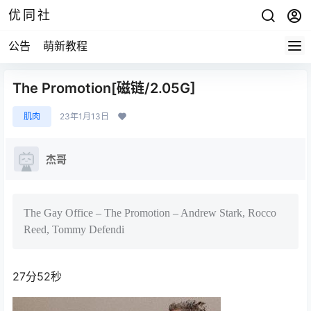
优同社
公告
萌新教程
The Promotion[磁链/2.05G]
肌肉
23年1月13日
杰哥
The Gay Office – The Promotion – Andrew Stark, Rocco
Reed, Tommy Defendi
27分52秒