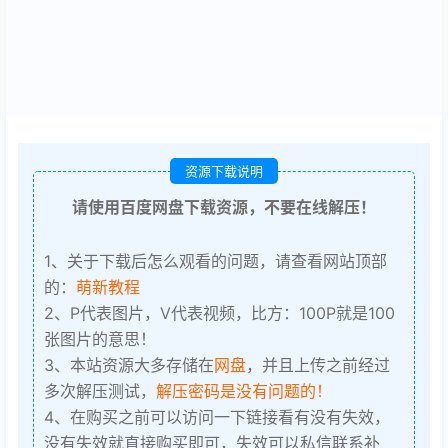
资源下载说明
请使用百度网盘下载资源，不要在线解压！
1、关于下载后怎么观看的问题，请查看网站顶部
的：
萌新教程
2、P代表图片，V代表视频，比方：100P就是100
张图片的意思！
3、本站资源大多存储在
网盘
，并且上传之前经过
多次解压测试，
解压密码是没有问题的！
4、在购买之前可以访问一下链接看有没有失效，
没有失效就直接购买即可，失效可以私信联系补