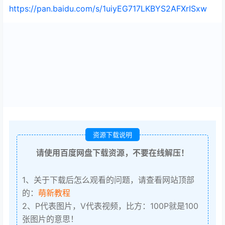
https://pan.baidu.com/s/1uiyEG717LKBYS2AFXrISxw
资源下载说明
请使用百度网盘下载资源，不要在线解压！
1、关于下载后怎么观看的问题，请查看网站顶部
的：
萌新教程
2、P代表图片，V代表视频，比方：100P就是100
张图片的意思！