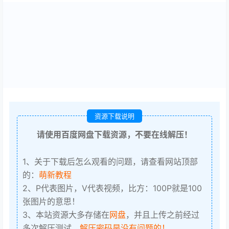
资源下载说明
请使用百度网盘下载资源，不要在线解压！
1、关于下载后怎么观看的问题，请查看网站顶部
的：
萌新教程
2、P代表图片，V代表视频，比方：100P就是100
张图片的意思！
3、本站资源大多存储在
网盘
，并且上传之前经过
多次解压测试，
解压密码是没有问题的！