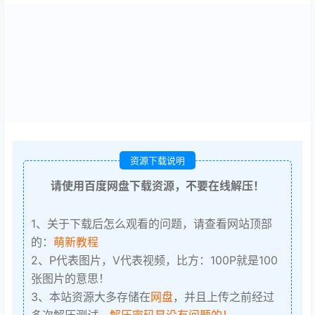
资源下载说明
请使用百度网盘下载资源，不要在线解压！
1、关于下载后怎么观看的问题，请查看网站顶部
的：
萌新教程
2、P代表图片，V代表视频，比方：100P就是100
张图片的意思！
3、本站资源大多存储在
网盘
，并且上传之前经过
多次解压测试，
解压密码是没有问题的！