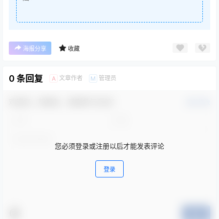
海报分享
收藏
0 条回复
文章作者
管理员
A
M
欢迎您，新朋友，感谢参与互动！
确认修改
您必须登录或注册以后才能发表评论
登录
提交