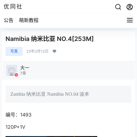
优同社
公告
萌新教程
Namibia 纳米比亚 NO.4[253M]
写真
23年3月13日
大一
7哥
Zambia 纳米比亚 Namibia NO.04 波本
编号：1493
120P+1V