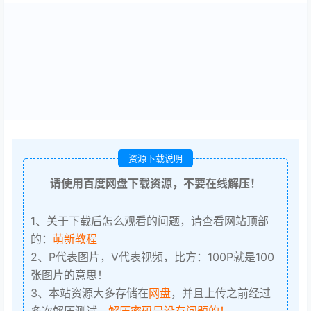
资源下载说明
请使用百度网盘下载资源，不要在线解压！
1、关于下载后怎么观看的问题，请查看网站顶部
的：
萌新教程
2、P代表图片，V代表视频，比方：100P就是100
张图片的意思！
3、本站资源大多存储在
网盘
，并且上传之前经过
多次解压测试，
解压密码是没有问题的！