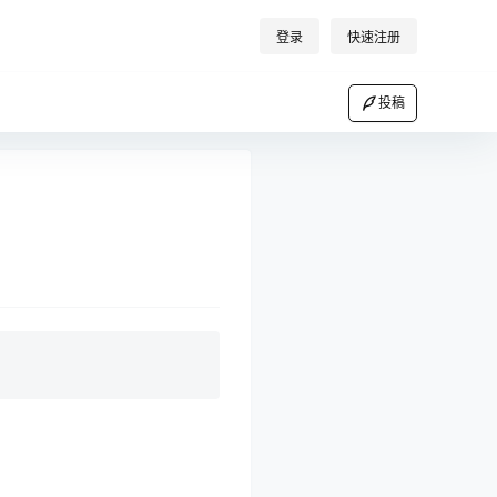
登录
快速注册
投稿