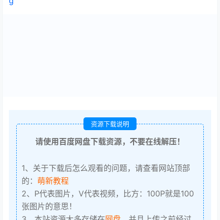
g
资源下载说明
请使用百度网盘下载资源，不要在线解压！
1、关于下载后怎么观看的问题，请查看网站顶部
的：
萌新教程
2、P代表图片，V代表视频，比方：100P就是100
张图片的意思！
3、本站资源大多存储在
网盘
，并且上传之前经过