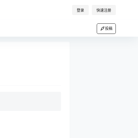
登录
快速注册
投稿