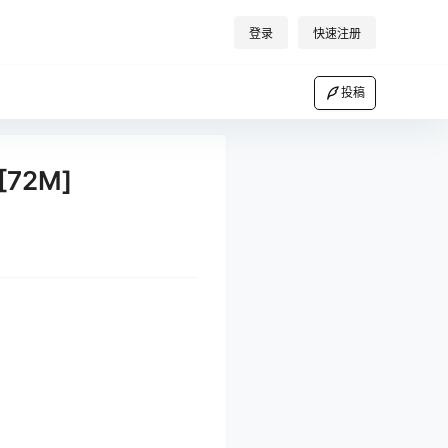
登录
快速注册
投稿
72M]