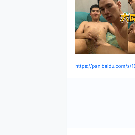
https://pan.baidu.com/s