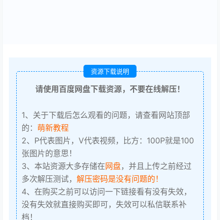
资源下载说明
请使用百度网盘下载资源，不要在线解压！
1、关于下载后怎么观看的问题，请查看网站顶部
的：
萌新教程
2、P代表图片，V代表视频，比方：100P就是100
张图片的意思！
3、本站资源大多存储在
网盘
，并且上传之前经过
多次解压测试，
解压密码是没有问题的！
4、在购买之前可以访问一下链接看有没有失效，
没有失效就直接购买即可，失效可以私信联系补
档！