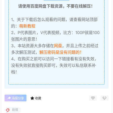
请使用百度网盘下载资源，不要在线解压！
1、关于下载后怎么观看的问题，请查看网站顶部
的：
萌新教程
2、P代表图片，V代表视频，比方：100P就是100
张图片的意思！
3、本站资源大多存储在
网盘
，并且上传之前经过
多次解压测试，
解压密码是没有问题的！
4、在购买之前可以访问一下链接看有没有失效，
没有失效就直接购买即可，失效可以私信联系补
档！
海报分享
收藏
剧情