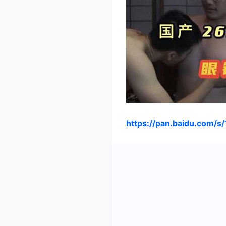
https://pan.baidu.com/