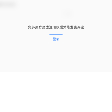
参与互动！
您必须登录或注册以后才能发表评论
登录