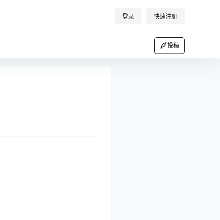
登录
快速注册
投稿