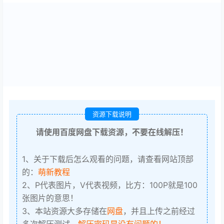
资源下载说明
请使用百度网盘下载资源，不要在线解压！
1、关于下载后怎么观看的问题，请查看网站顶部
的：
萌新教程
2、P代表图片，V代表视频，比方：100P就是100
张图片的意思！
3、本站资源大多存储在
网盘
，并且上传之前经过
多次解压测试，
解压密码是没有问题的！