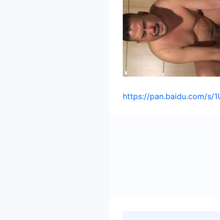
https://pan.baidu.com/s