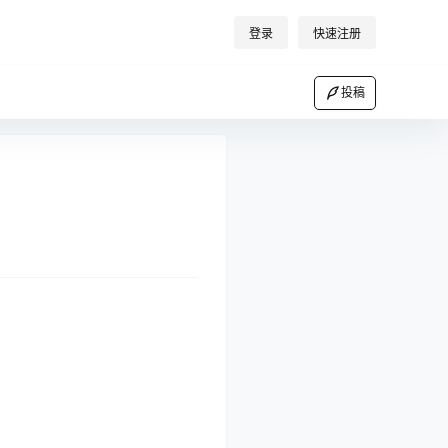
登录
快速注册
投稿