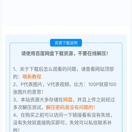
资源下载说明
请使用百度网盘下载资源，不要在线解压！
1、关于下载后怎么观看的问题，请查看网站顶部
的：
萌新教程
2、P代表图片，V代表视频，比方：100P就是100
张图片的意思！
3、本站资源大多存储在
网盘
，并且上传之前经过
多次解压测试，
解压密码是没有问题的！
4、在购买之前可以访问一下链接看有没有失效，
没有失效就直接购买即可，失效可以私信联系补
档！