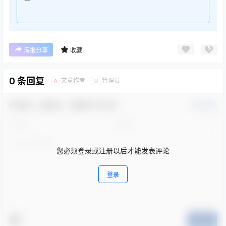
海报分享
收藏
0 条回复
文章作者
管理员
A
M
欢迎您，新朋友，感谢参与互动！
确认修改
您必须登录或注册以后才能发表评论
登录
提交