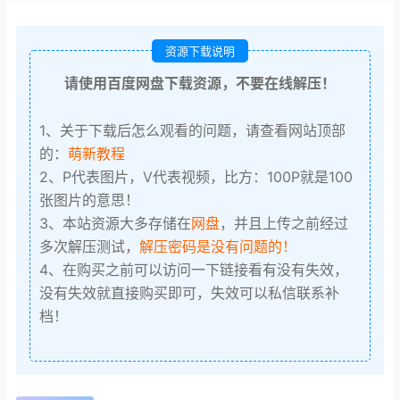
资源下载说明
请使用百度网盘下载资源，不要在线解压！
1、关于下载后怎么观看的问题，请查看网站顶部
的：
萌新教程
2、P代表图片，V代表视频，比方：100P就是100
张图片的意思！
3、本站资源大多存储在
网盘
，并且上传之前经过
多次解压测试，
解压密码是没有问题的！
4、在购买之前可以访问一下链接看有没有失效，
没有失效就直接购买即可，失效可以私信联系补
档！