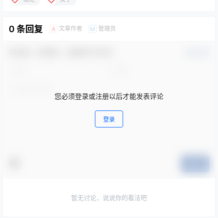
0 条回复
文章作者
管理员
A
M
欢迎您，新朋友，感谢参与互动！
确认修改
您必须登录或注册以后才能发表评论
登录
提交
暂无讨论，说说你的看法吧