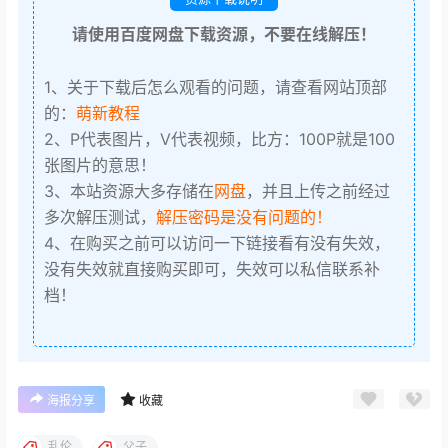
请使用百度网盘下载资源，不要在线解压！
1、关于下载后怎么观看的问题，请查看网站顶部
的：
萌新教程
2、P代表图片，V代表视频，比方：100P就是100
张图片的意思！
3、本站资源大多存储在
网盘
，并且上传之前经过
多次解压测试，
解压密码是没有问题的！
4、在购买之前可以访问一下链接看有没有失效，
没有失效就直接购买即可，失效可以私信联系补
档！
海报分享
收藏
乱伦
父子