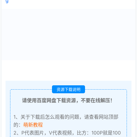
g
资源下载说明
请使用百度网盘下载资源，不要在线解压！
1、关于下载后怎么观看的问题，请查看网站顶部
的：
萌新教程
2、P代表图片，V代表视频，比方：100P就是100