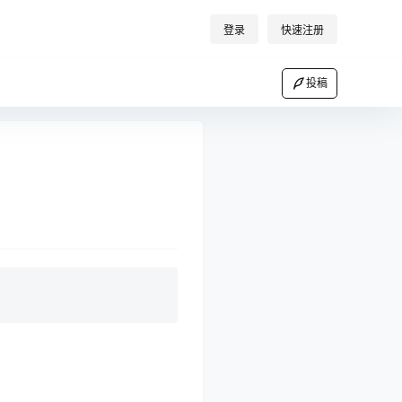
登录
快速注册
投稿