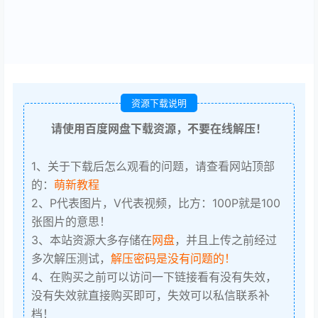
资源下载说明
请使用百度网盘下载资源，不要在线解压！
1、关于下载后怎么观看的问题，请查看网站顶部
的：
萌新教程
2、P代表图片，V代表视频，比方：100P就是100
张图片的意思！
3、本站资源大多存储在
网盘
，并且上传之前经过
多次解压测试，
解压密码是没有问题的！
4、在购买之前可以访问一下链接看有没有失效，
没有失效就直接购买即可，失效可以私信联系补
档！