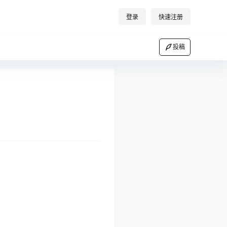
登录
快速注册
投稿