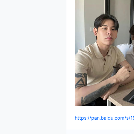
https://pan.baidu.com/