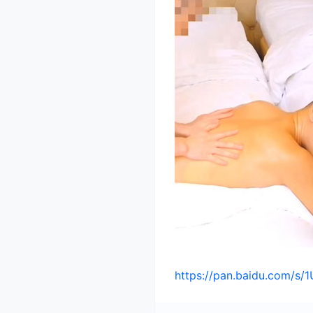
https://pan.baidu.com/s