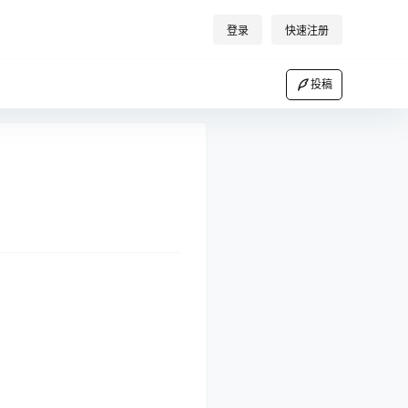
登录
快速注册
投稿