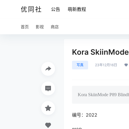
优同社
公告
萌新教程
首页
影视
商店
Kora SkiinMod
写真
23年12月16日
Kora SkiinMode P89 Blindf
编号：2022