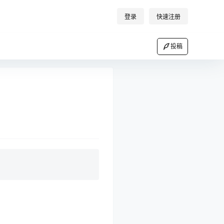
登录
快速注册
投稿