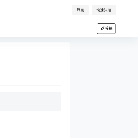
登录
快速注册
投稿