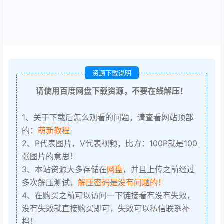
资源下载说明
请使用百度网盘下载资源，不要在线解压！
1、关于下载后怎么观看的问题，请查看网站顶部
的：
萌新教程
2、P代表图片，V代表视频，比方：100P就是100
张图片的意思！
3、本站资源大多存储在
网盘
，并且上传之前经过
多次解压测试，
解压密码是没有问题的！
4、在购买之前可以访问一下链接看有没有失效，
没有失效就直接购买即可，失效可以私信联系补
档！