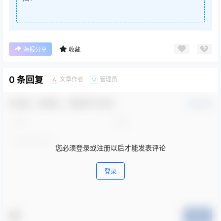
海报分享
收藏
0 条回复
文章作者
管理员
A
M
欢迎您，新朋友，感谢参与互动！
确认修改
您必须登录或注册以后才能发表评论
登录
提交