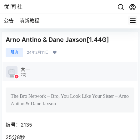
优同社
公告
萌新教程
Arno Antino & Dane Jaxson[1.44G]
肌肉
24年2月11日
大一
7哥
The Bro Network – Bro, You Look Like Your Sister – Arno
Antino & Dane Jaxson
编号：2135
25分8秒