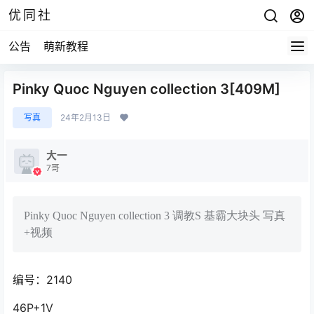
优同社
公告
萌新教程
Pinky Quoc Nguyen collection 3[409M]
写真
24年2月13日
大一
7哥
Pinky Quoc Nguyen collection 3 调教S 基霸大块头 写真
+视频
编号：2140
46P+1V