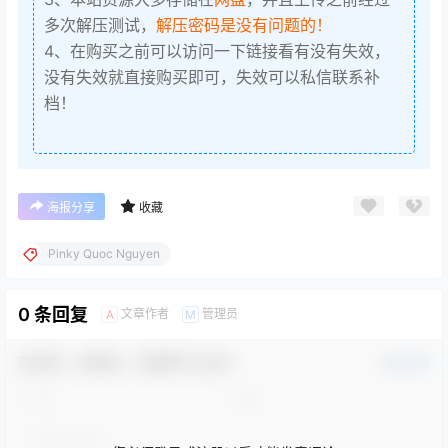
多次解压测试，
解压密码是没有问题的！
4、在购买之前可以访问一下链接看有没有失效，
没有失效就直接购买即可，失效可以私信联系补
档！
海报分享
收藏
Pinky Quoc Nguyen
0 条回复
文章作者
管理员
A
M
欢迎您，新朋友，感谢参与互动！
确认修改