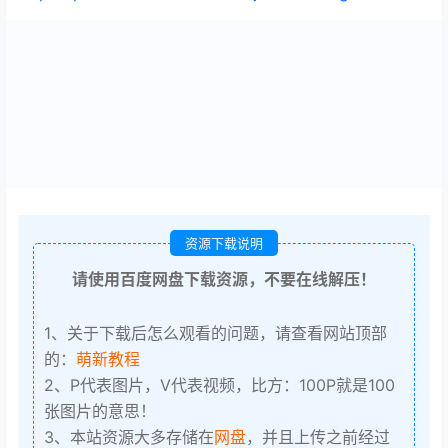
资源下载说明
请使用百度网盘下载资源，不要在线解压！
1、关于下载后怎么观看的问题，请查看网站顶部
的：
萌新教程
2、P代表图片，V代表视频，比方：100P就是100
张图片的意思！
3、本站资源大多存储在
网盘
，并且上传之前经过