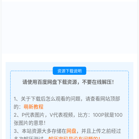
资源下载说明
请使用百度网盘下载资源，不要在线解压！
1、关于下载后怎么观看的问题，请查看网站顶部
的：
萌新教程
2、P代表图片，V代表视频，比方：100P就是100
张图片的意思！
3、本站资源大多存储在
网盘
，并且上传之前经过
多次解压测试，
解压密码是没有问题的！