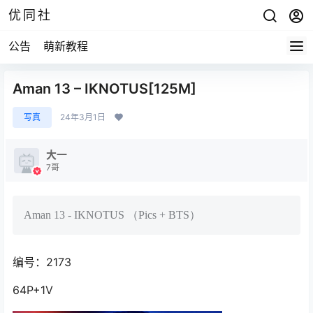
优同社
公告
萌新教程
Aman 13 – IKNOTUS[125M]
写真
24年3月1日
大一
7哥
Aman 13 - IKNOTUS （Pics + BTS）
编号：2173
64P+1V