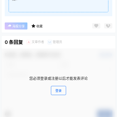
海报分享
收藏
0 条回复
文章作者
管理员
A
M
欢迎您，新朋友，感谢参与互动！
确认修改
您必须登录或注册以后才能发表评论
登录
提交