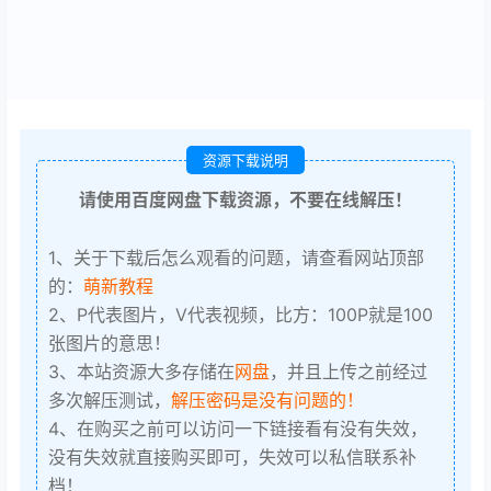
资源下载说明
请使用百度网盘下载资源，不要在线解压！
1、关于下载后怎么观看的问题，请查看网站顶部
的：
萌新教程
2、P代表图片，V代表视频，比方：100P就是100
张图片的意思！
3、本站资源大多存储在
网盘
，并且上传之前经过
多次解压测试，
解压密码是没有问题的！
4、在购买之前可以访问一下链接看有没有失效，
没有失效就直接购买即可，失效可以私信联系补
档！