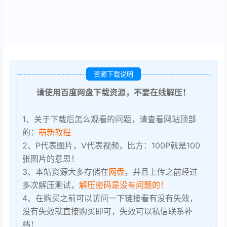
资源下载说明
请使用百度网盘下载资源，不要在线解压！
1、关于下载后怎么观看的问题，请查看网站顶部
的：
萌新教程
2、P代表图片，V代表视频，比方：100P就是100
张图片的意思！
3、本站资源大多存储在
网盘
，并且上传之前经过
多次解压测试，
解压密码是没有问题的！
4、在购买之前可以访问一下链接看有没有失效，
没有失效就直接购买即可，失效可以私信联系补
档！