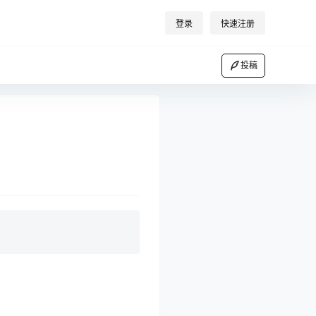
登录
快速注册
投稿