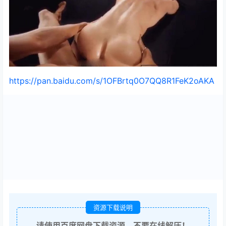
https://pan.baidu.com/s/1OFBrtq0O7QQ8R1FeK2oAKA
资源下载说明
请使用百度网盘下载资源，不要在线解压！