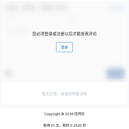
欢迎您，新朋友，感谢参与互动！
确认修改
您必须登录或注册以后才能发表评论
登录
提交
暂无讨论，说说你的看法吧
Copyright © 2026
优同社
查询 51 次，耗时 0.2520 秒