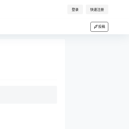
登录
快速注册
投稿