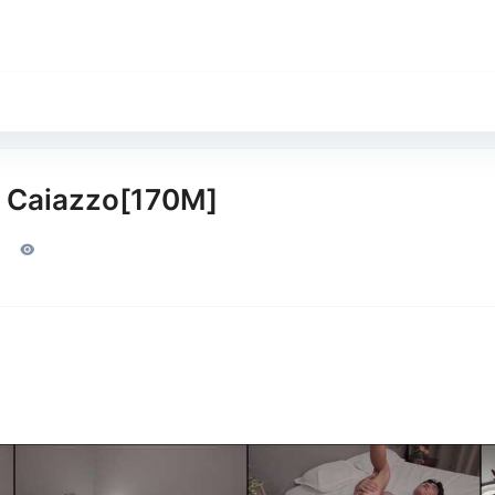
o Caiazzo[170M]