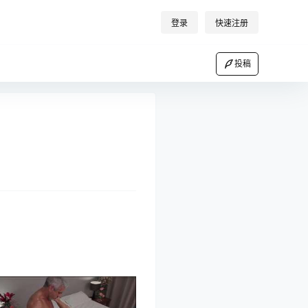
登录
快速注册
投稿