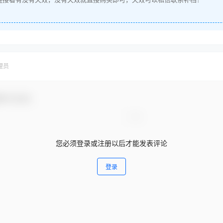
理员
参与互动！
您必须登录或注册以后才能发表评论
登录