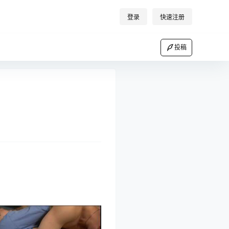
登录
快速注册
投稿