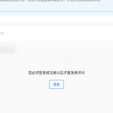
理员
参与互动！
您必须登录或注册以后才能发表评论
登录