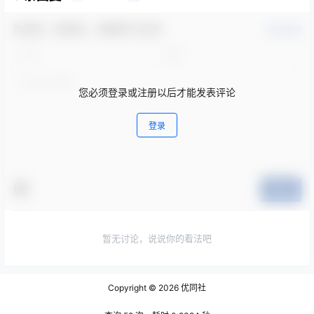
欢迎您，新朋友，感谢参与互动！
确认修改
您必须登录或注册以后才能发表评论
登录
提交
暂无讨论，说说你的看法吧
Copyright © 2026
优同社