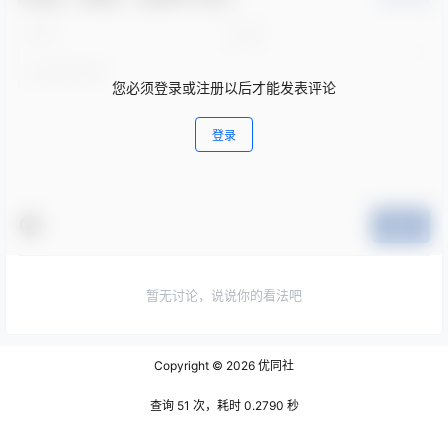
您必须登录或注册以后才能发表评论
登录
提交
暂无讨论，说说你的看法吧
Copyright © 2026
优同社
查询 51 次，耗时 0.2790 秒