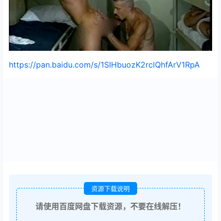
https://pan.baidu.com/s/1SIHbuozK2rclQhfArV1RpA
资源下载说明
请使用百度网盘下载资源，不要在线解压！