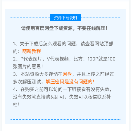
资源下载说明
请使用百度网盘下载资源，不要在线解压！
1、关于下载后怎么观看的问题，请查看网站顶部
的：
萌新教程
2、P代表图片，V代表视频，比方：100P就是100
张图片的意思！
3、本站资源大多存储在
网盘
，并且上传之前经过
多次解压测试，
解压密码是没有问题的！
4、在购买之前可以访问一下链接看有没有失效，
没有失效就直接购买即可，失效可以私信联系补
档！