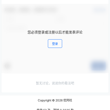
欢迎您，新朋友，感谢参与互动！
确认修改
您必须登录或注册以后才能发表评论
登录
提交
暂无讨论，说说你的看法吧
Copyright © 2026
优同社